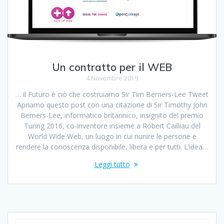
Un contratto per il WEB
4 Novembre 2019
… il Futuro è ciò che costruiamo Sir Tim Berners-Lee Tweet
Apriamo questo post con una citazione di Sir Timothy John
Berners-Lee, informatico britannico, insignito del premio
Turing 2016, co-inventore insieme a Robert Cailliau del
World Wide Web, un luogo in cui riunire le persone e
rendere la conoscenza disponibile, libera e per tutti. L’idea…
Leggi tutto
Ricerca