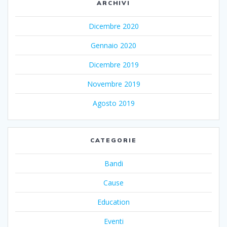
ARCHIVI
Dicembre 2020
Gennaio 2020
Dicembre 2019
Novembre 2019
Agosto 2019
CATEGORIE
Bandi
Cause
Education
Eventi