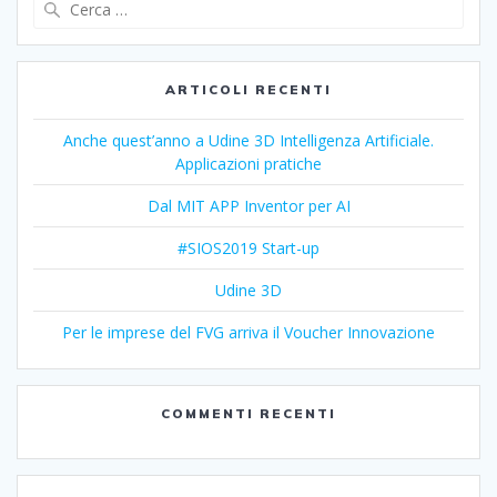
per:
ARTICOLI RECENTI
Anche quest’anno a Udine 3D Intelligenza Artificiale.
Applicazioni pratiche
Dal MIT APP Inventor per AI
#SIOS2019 Start-up
Udine 3D
Per le imprese del FVG arriva il Voucher Innovazione
COMMENTI RECENTI