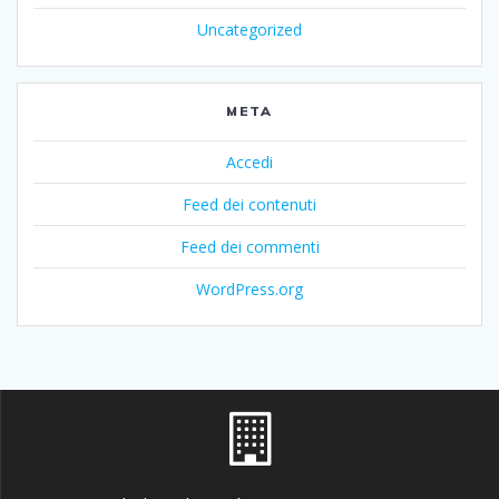
Uncategorized
META
Accedi
Feed dei contenuti
Feed dei commenti
WordPress.org