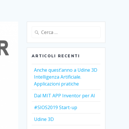
Ricerca
per:
ARTICOLI RECENTI
Anche quest’anno a Udine 3D
Intelligenza Artificiale.
Applicazioni pratiche
Dal MIT APP Inventor per AI
#SIOS2019 Start-up
Udine 3D