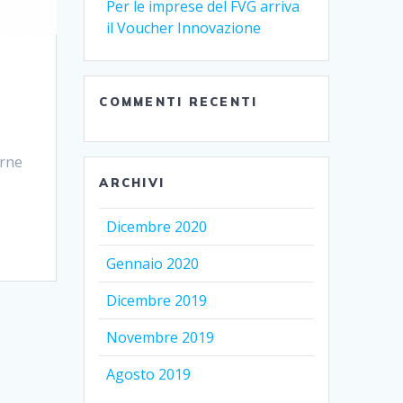
Per le imprese del FVG arriva
il Voucher Innovazione
COMMENTI RECENTI
irne
e
ARCHIVI
Dicembre 2020
Gennaio 2020
Dicembre 2019
Novembre 2019
Agosto 2019