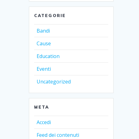
CATEGORIE
Bandi
Cause
Education
Eventi
Uncategorized
META
Accedi
Feed dei contenuti