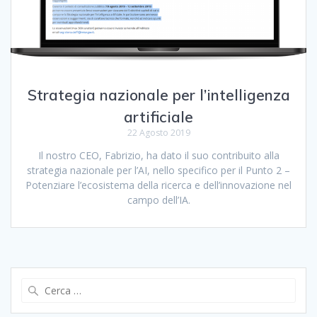
Strategia nazionale per l’intelligenza
artificiale
22 Agosto 2019
Il nostro CEO, Fabrizio, ha dato il suo contribuito alla
strategia nazionale per l’AI, nello specifico per il Punto 2 –
Potenziare l’ecosistema della ricerca e dell’innovazione nel
campo dell’IA.
Ricerca
per: