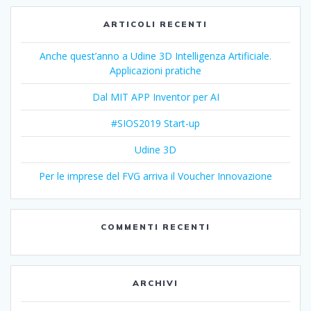
ARTICOLI RECENTI
Anche quest’anno a Udine 3D Intelligenza Artificiale.
Applicazioni pratiche
Dal MIT APP Inventor per AI
#SIOS2019 Start-up
Udine 3D
Per le imprese del FVG arriva il Voucher Innovazione
COMMENTI RECENTI
ARCHIVI