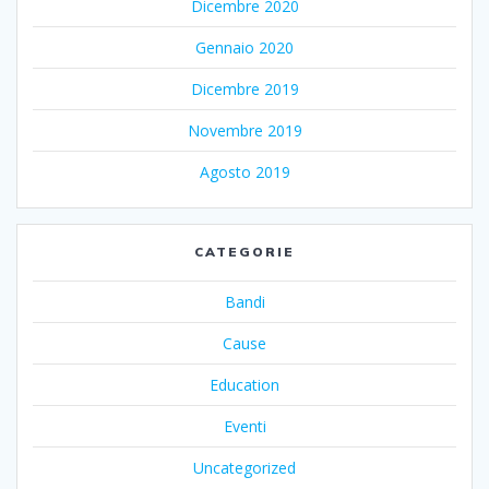
Dicembre 2020
Gennaio 2020
Dicembre 2019
Novembre 2019
Agosto 2019
CATEGORIE
Bandi
Cause
Education
Eventi
Uncategorized