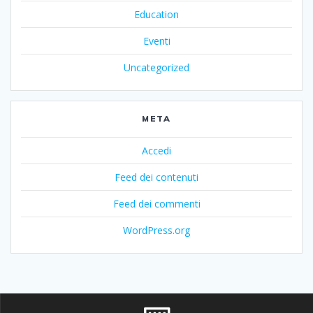
Education
Eventi
Uncategorized
META
Accedi
Feed dei contenuti
Feed dei commenti
WordPress.org