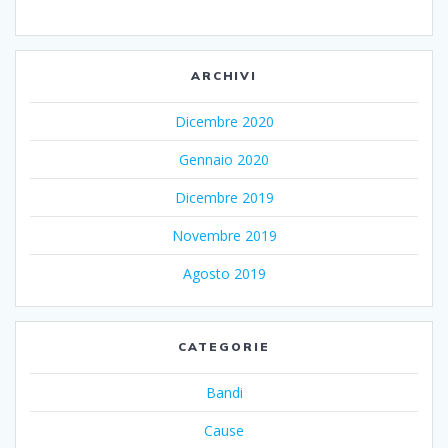
ARCHIVI
Dicembre 2020
Gennaio 2020
Dicembre 2019
Novembre 2019
Agosto 2019
CATEGORIE
Bandi
Cause