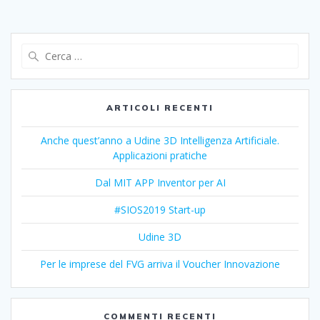
Ricerca
per:
ARTICOLI RECENTI
Anche quest’anno a Udine 3D Intelligenza Artificiale.
Applicazioni pratiche
Dal MIT APP Inventor per AI
#SIOS2019 Start-up
Udine 3D
Per le imprese del FVG arriva il Voucher Innovazione
COMMENTI RECENTI